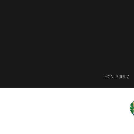
HONI BURUZ