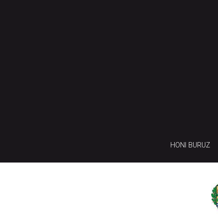
HONI BURUZ