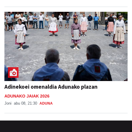
Adinekoei omenaldia Adunako plazan
ADUNAKO JAIAK 2026
Joni
abu 08, 21:30
ADUNA