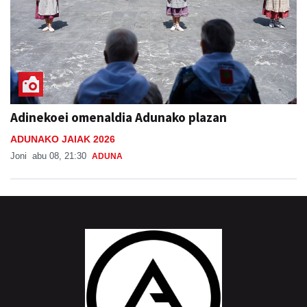
Adinekoei omenaldia Adunako plazan
ADUNAKO JAIAK 2026
Joni
abu 08, 21:30
ADUNA