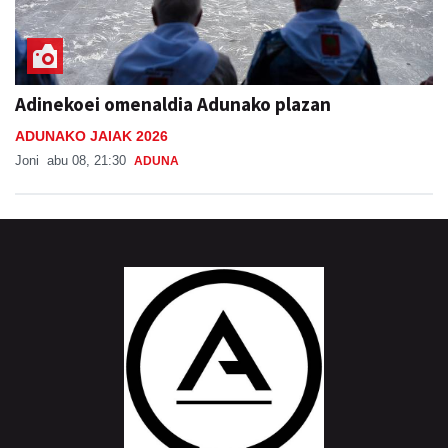
Adinekoei omenaldia Adunako plazan
ADUNAKO JAIAK 2026
Joni
abu 08, 21:30
ADUNA