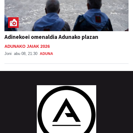
Adinekoei omenaldia Adunako plazan
ADUNAKO JAIAK 2026
Joni
abu 08, 21:30
ADUNA