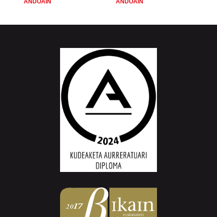
ANDOAIN
ANDOAIN