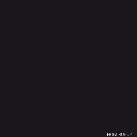
HONI BURUZ