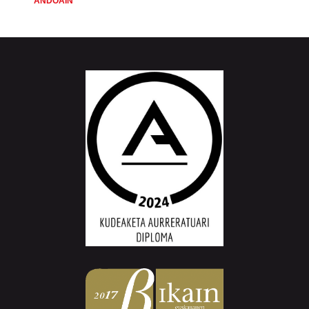
ANDOAIN