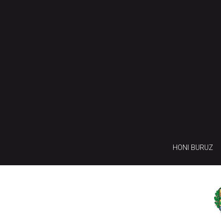
HONI BURUZ