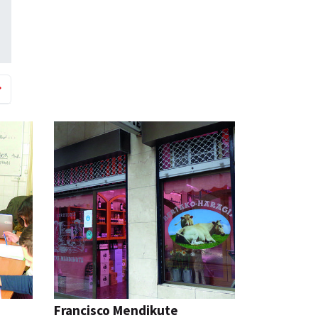
Francisco Mendikute