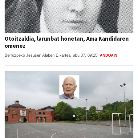
Otoitzaldia, larunbat honetan, Ama Kandidaren
omenez
Berrozpeko Jesusen Alaben Elkartea
abu 07, 09:25
ANDOAIN