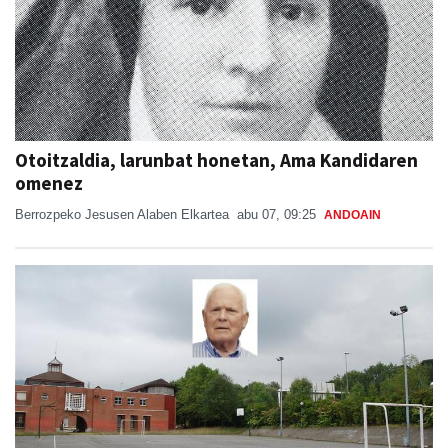
Otoitzaldia, larunbat honetan, Ama Kandidaren
omenez
Berrozpeko Jesusen Alaben Elkartea
abu 07, 09:25
ANDOAIN