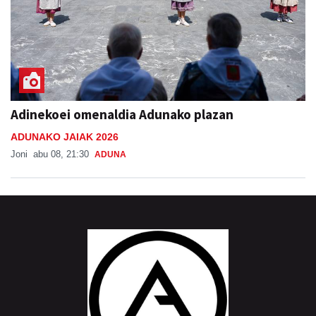
Adinekoei omenaldia Adunako plazan
ADUNAKO JAIAK 2026
Joni
abu 08, 21:30
ADUNA