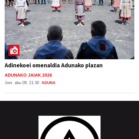
Adinekoei omenaldia Adunako plazan
ADUNAKO JAIAK 2026
Joni
abu 08, 21:30
ADUNA