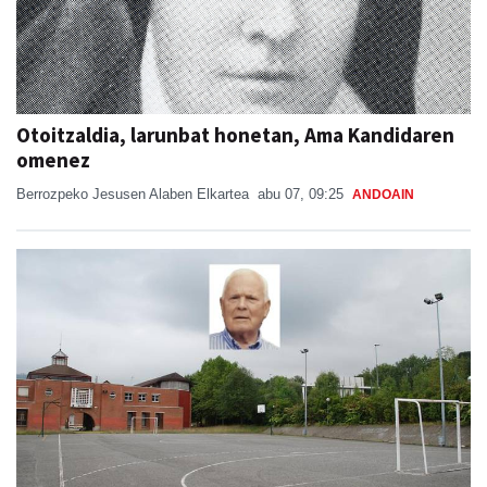
Otoitzaldia, larunbat honetan, Ama Kandidaren
omenez
Berrozpeko Jesusen Alaben Elkartea
abu 07, 09:25
ANDOAIN