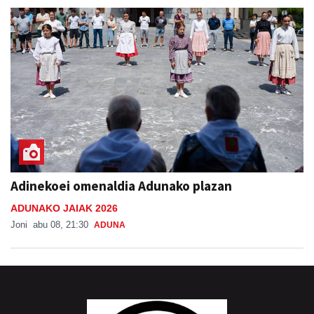
Adinekoei omenaldia Adunako plazan
ADUNAKO JAIAK 2026
Joni
abu 08, 21:30
ADUNA