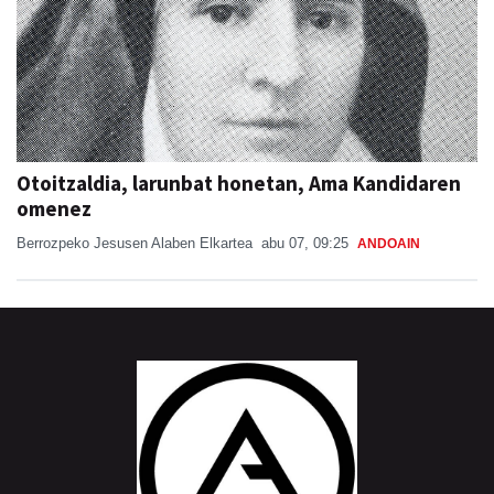
Otoitzaldia, larunbat honetan, Ama Kandidaren
omenez
Berrozpeko Jesusen Alaben Elkartea
abu 07, 09:25
ANDOAIN