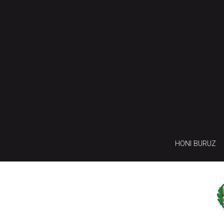
HONI BURUZ