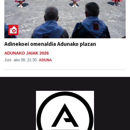
Adinekoei omenaldia Adunako plazan
ADUNAKO JAIAK 2026
Joni
abu 08, 21:30
ADUNA