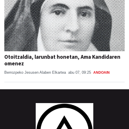
Otoitzaldia, larunbat honetan, Ama Kandidaren
omenez
Berrozpeko Jesusen Alaben Elkartea
abu 07, 09:25
ANDOAIN