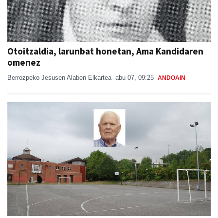
Otoitzaldia, larunbat honetan, Ama Kandidaren
omenez
Berrozpeko Jesusen Alaben Elkartea
abu 07, 09:25
ANDOAIN