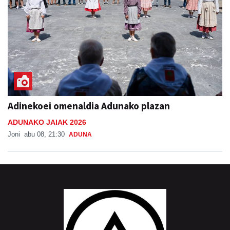
Adinekoei omenaldia Adunako plazan
ADUNAKO JAIAK 2026
Joni
abu 08, 21:30
ADUNA