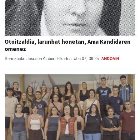
Otoitzaldia, larunbat honetan, Ama Kandidaren
omenez
Berrozpeko Jesusen Alaben Elkartea
abu 07, 09:25
ANDOAIN