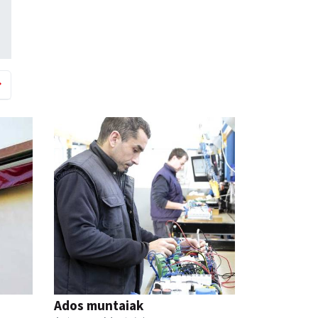
Ados muntaiak