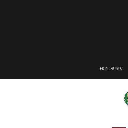
HONI BURUZ