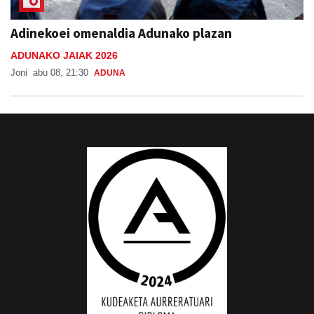
Adinekoei omenaldia Adunako plazan
ADUNAKO JAIAK 2026
Joni
abu 08, 21:30
ADUNA