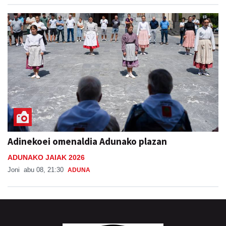
Adinekoei omenaldia Adunako plazan
ADUNAKO JAIAK 2026
Joni
abu 08, 21:30
ADUNA