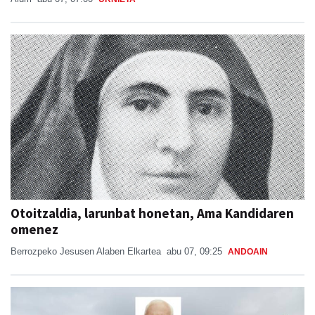
Otoitzaldia, larunbat honetan, Ama Kandidaren
omenez
Berrozpeko Jesusen Alaben Elkartea
abu 07, 09:25
ANDOAIN