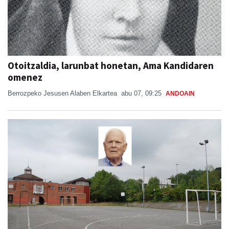
Otoitzaldia, larunbat honetan, Ama Kandidaren
omenez
Berrozpeko Jesusen Alaben Elkartea
abu 07, 09:25
ANDOAIN