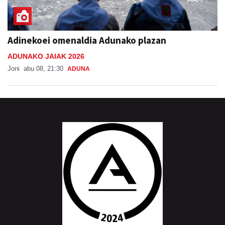
Adinekoei omenaldia Adunako plazan
ADUNAKO JAIAK 2026
Joni
abu 08, 21:30
ADUNA