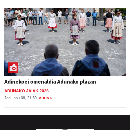
Adinekoei omenaldia Adunako plazan
ADUNAKO JAIAK 2026
Joni
abu 08, 21:30
ADUNA