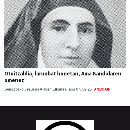
Otoitzaldia, larunbat honetan, Ama Kandidaren
omenez
Berrozpeko Jesusen Alaben Elkartea
abu 07, 09:25
ANDOAIN