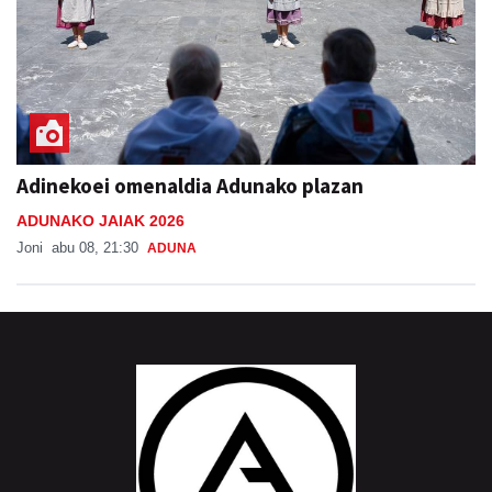
Adinekoei omenaldia Adunako plazan
ADUNAKO JAIAK 2026
Joni
abu 08, 21:30
ADUNA