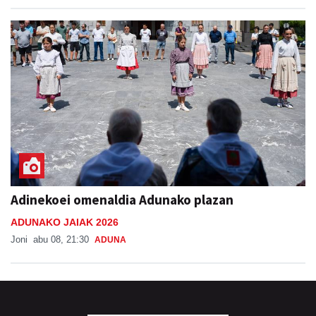
Adinekoei omenaldia Adunako plazan
ADUNAKO JAIAK 2026
Joni
abu 08, 21:30
ADUNA