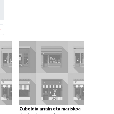
Zubeldia arrain eta mariskoa