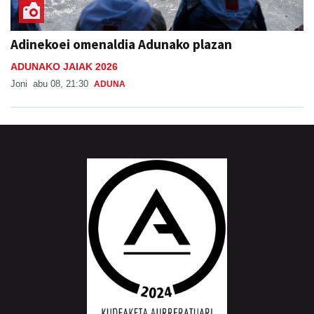
Adinekoei omenaldia Adunako plazan
ADUNAKO JAIAK 2026
Joni
abu 08, 21:30
ADUNA