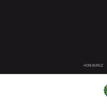
HONI BURUZ