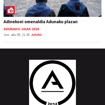
Adinekoei omenaldia Adunako plazan
ADUNAKO JAIAK 2026
Joni
abu 08, 21:30
ADUNA