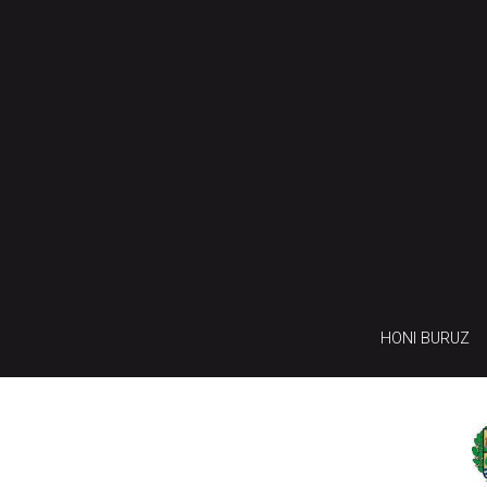
HONI BURUZ