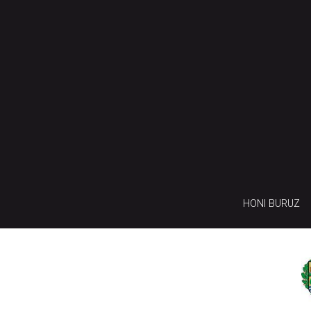
HONI BURUZ