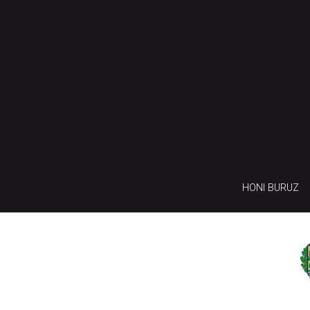
HONI BURUZ