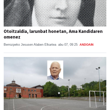
Otoitzaldia, larunbat honetan, Ama Kandidaren
omenez
Berrozpeko Jesusen Alaben Elkartea
abu 07, 09:25
ANDOAIN