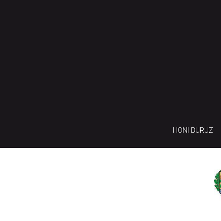
HONI BURUZ