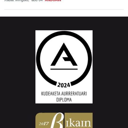
ANDOAIN