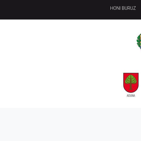
HONI BURUZ