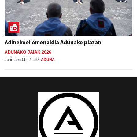
Adinekoei omenaldia Adunako plazan
ADUNAKO JAIAK 2026
Joni
abu 08, 21:30
ADUNA