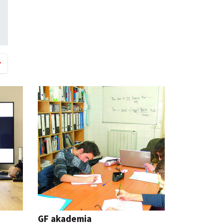
GF akademia