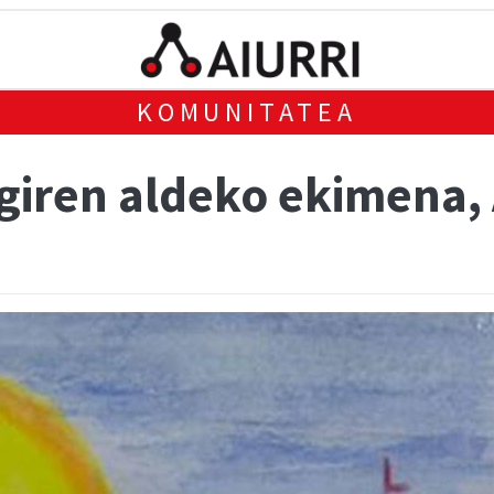
KOMUNITATEA
giren aldeko ekimena,