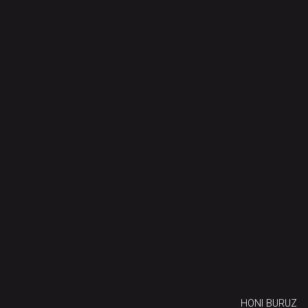
HONI BURUZ